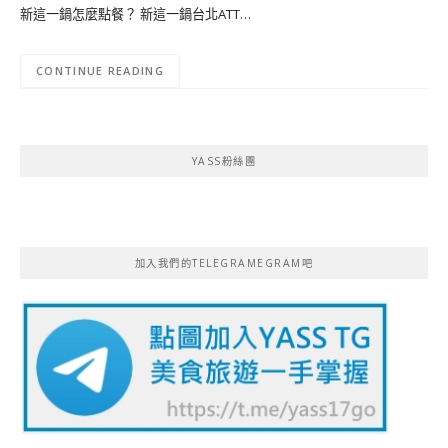
新這一鍋怎麼點餐？ 新這一鍋台北ATT…
CONTINUE READING
YASS粉絲團
加入我們的TELEGRAMEGRAM吧