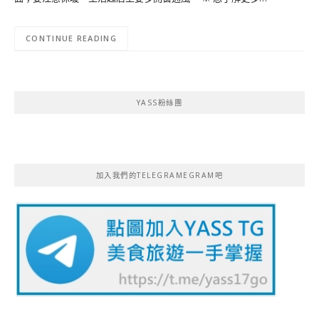
CONTINUE READING
YASS粉絲團
加入我們的TELEGRAMEGRAM吧