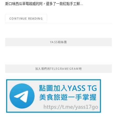
斯口味西瓜草莓超威的阿，還多了一款紅點手工鮮…
CONTINUE READING
YASS粉絲團
加入我們的TELEGRAMEGRAM吧