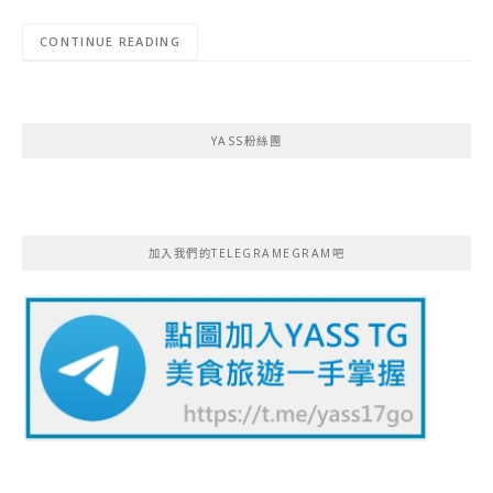
CONTINUE READING
YASS粉絲團
加入我們的TELEGRAMEGRAM吧