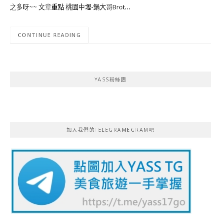
之多呀~~ 文章重點 桃園中壢-鍋大哥Brot…
CONTINUE READING
YASS粉絲團
加入我們的TELEGRAMEGRAM吧