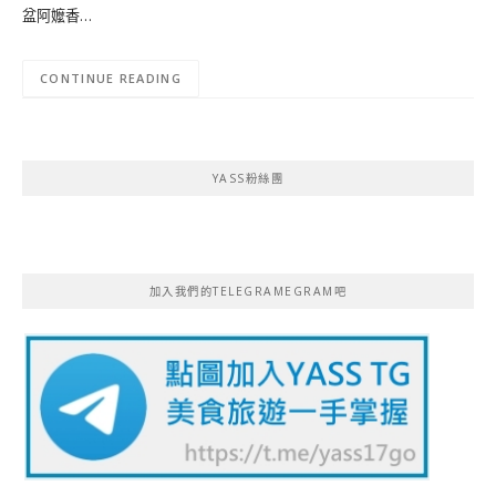
盆阿嬤香…
CONTINUE READING
YASS粉絲團
加入我們的TELEGRAMEGRAM吧