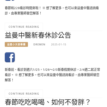
春節和228看診時間來啦！ ※ 想了解更多，也可以來益曼中醫諮詢看
診，由專業醫師替您解答！
CONTINUE READING
益曼中醫新春休診公告
益曼小天使專欄
DREMEN
2025-01-15
新春前、看診到週六1/25，1/26～2/3新春假期休診，2/4週二起正常
看診。 ※ 想了解更多，也可以來益曼中醫諮詢看診，由專業醫師替您
解答！
CONTINUE READING
春節吃吃喝喝、如何不發胖？