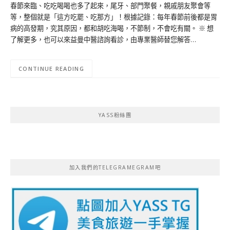
春節來臨、吃吃喝喝也多了起來，尾牙、部門聚餐，親戚朋友聚會等
等，整個就是「這方吃罷、吃那方」！根據記錄：每年春節前後都是胃
病的高發期，究其原因，都和胡吃海喝，不節制，不會吃有關。 ※ 想
了解更多，也可以來益曼中醫諮詢看診，由專業醫師替您解答…
CONTINUE READING
YASS粉絲團
加入我們的TELEGRAMEGRAM吧