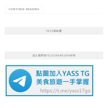
CONTINUE READING
YASS粉絲團
加入我們的TELEGRAMEGRAM吧