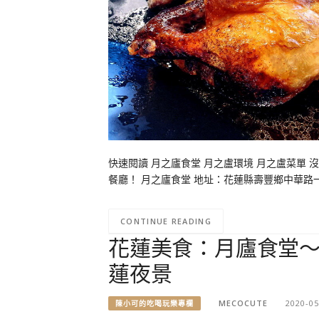
快速閱讀 月之廬食堂 月之盧環境 月之盧菜單
餐廳！ 月之廬食堂 地址：花蓮縣壽豐鄉中華路一段36號 
CONTINUE READING
花蓮美食：月廬食堂
蓮夜景
MECOCUTE
2020-05
陳小可的吃喝玩樂專欄