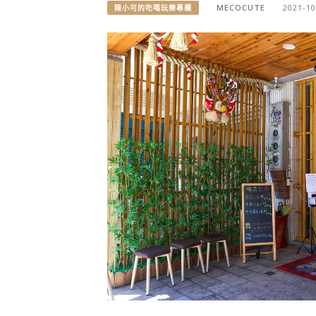
MECOCUTE
2021-10
陳小可的吃喝玩樂專欄