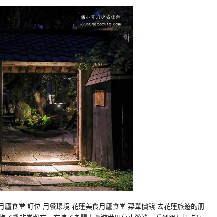
月廬食堂 訂位 用餐環境 花蓮美食月廬食堂 菜單價錢 去花蓮旅遊的朋