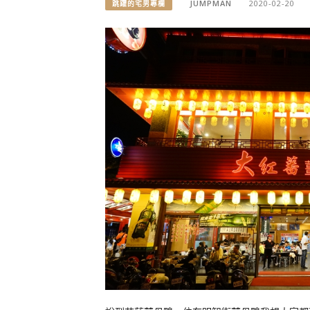
JUMPMAN
2020-02-20
跳躍的宅男專欄