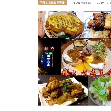
TONY60533
2019-12-
猴屁的異想世界專欄