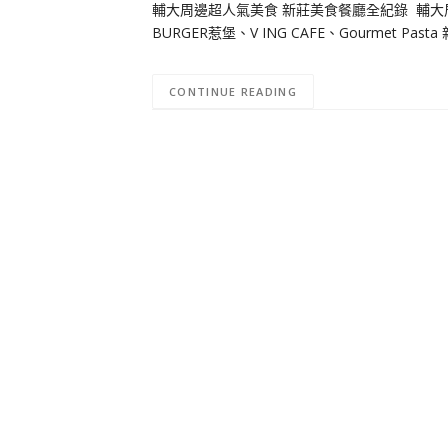
輔大周邊超人氣美食 新莊美食餐廳全紀錄 輔大
BURGER惹堡、V ING CAFE、Gourmet 
CONTINUE READING