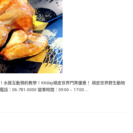
水豚互動預約教學！KKday頑皮世界門票優惠！ 頑皮世界野生動物
6-781-0000 營業時間：09:00 – 17:00 …