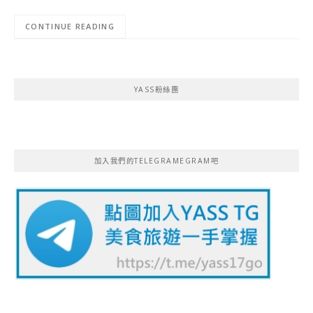
CONTINUE READING
YASS粉絲團
加入我們的TELEGRAMEGRAM吧