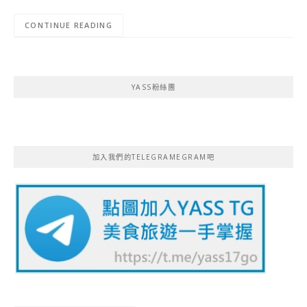
CONTINUE READING
YASS粉絲團
加入我們的TELEGRAMEGRAM吧