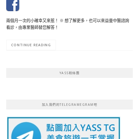
兩個月一次的小確幸又來惹！ ※ 想了解更多，也可以來益曼中醫諮詢
看診，由專業醫師替您解答！
CONTINUE READING
YASS粉絲團
加入我們的TELEGRAMEGRAM吧