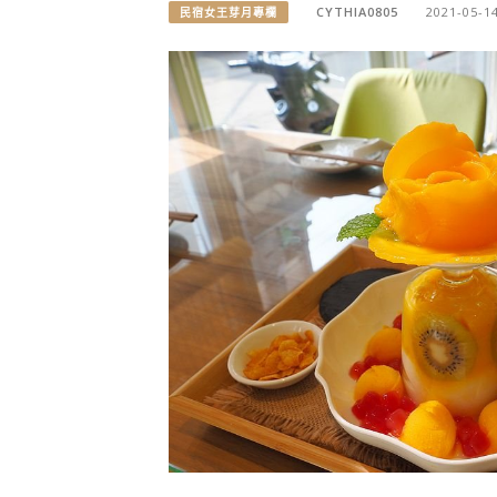
CYTHIA0805
2021-05-1
民宿女王芽月專欄