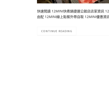
快速閱讀 12MINI快煮鍋捷運公館店店家資訊 12
由配 12MINI線上點餐外帶自取 12MINI
CONTINUE READING