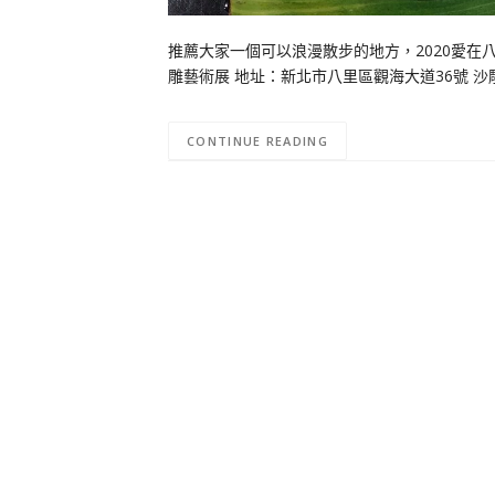
推薦大家一個可以浪漫散步的地方，2020愛在
雕藝術展 地址：新北市八里區觀海大道36號 沙雕時間:8/1
CONTINUE READING