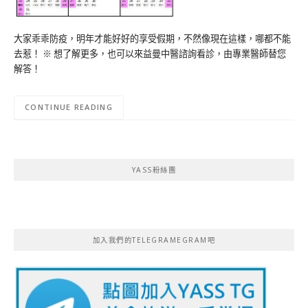
大家乖乖防疫，明年才能好好的享受假期，不然像現在這樣，哪都不能
去惹！ ※ 想了解更多，也可以來益曼中醫諮詢看診，由專業醫師替您
解答！
CONTINUE READING
YASS粉絲團
加入我們的TELEGRAMEGRAM吧