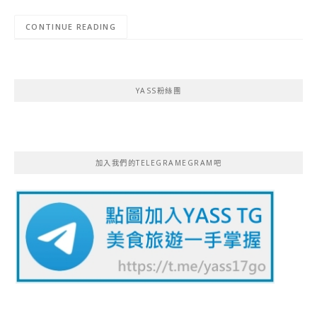
CONTINUE READING
YASS粉絲團
加入我們的TELEGRAMEGRAM吧