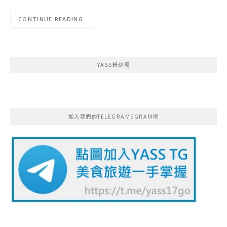
CONTINUE READING
YASS粉絲團
加入我們的TELEGRAMEGRAM吧