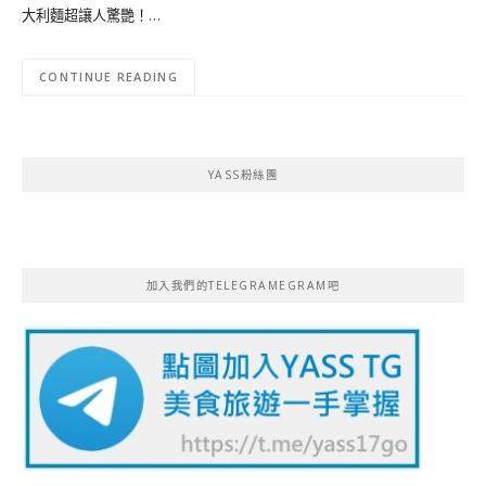
大利麵超讓人驚艷！…
CONTINUE READING
YASS粉絲團
加入我們的TELEGRAMEGRAM吧