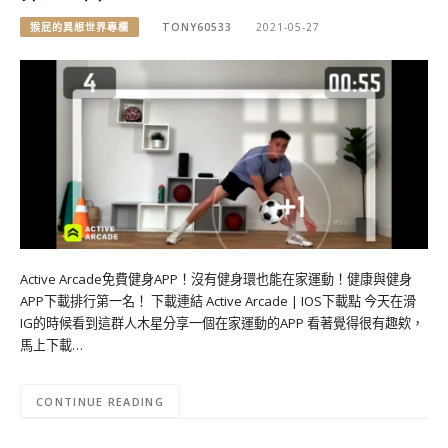
猴屁的異想世界專欄
TONY60533
2021-05-27
Active Arcade免費健身APP！沒有健身環也能在家運動！健康與健身
APP下載排行第一名！ 下載連結 Active Arcade | IOS下載點 今天在滑
IG的時候看到這群人木星分享一個在家運動的APP 看著覺得很有趣欸，
馬上下載…
CONTINUE READING