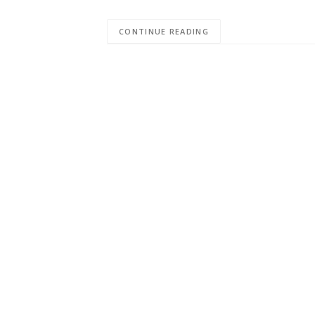
CONTINUE READING