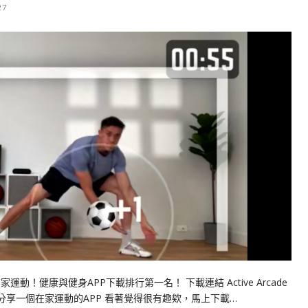
27
在家運動！健康與健身APP下載排行第一名！ 下載連結 Active Arcade
星分享一個在家運動的APP 看著覺得很有趣欸，馬上下載…