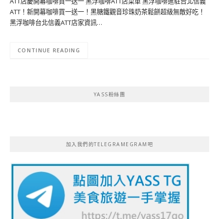
ATT店慶開幕咖啡買一送一 黑浮咖啡ATT店菜單 黑浮咖啡進駐台北信義
ATT！新開幕咖啡買一送一！黑糖鐵觀音珍珠奶茶鬆餅超級無敵好吃！
黑浮咖啡台北信義ATT店家資訊…
CONTINUE READING
YASS粉絲團
加入我們的TELEGRAMEGRAM吧