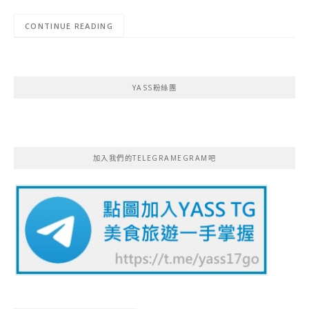
CONTINUE READING
YASS粉絲團
加入我們的TELEGRAMEGRAM吧