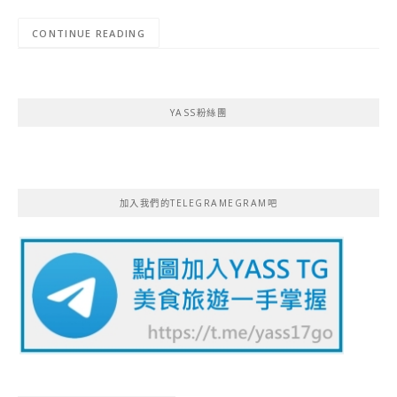
CONTINUE READING
YASS粉絲團
加入我們的TELEGRAMEGRAM吧