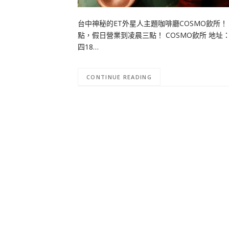
台中神秘的ET外星人主題咖啡廳COSMO飲所
點，假日營業到凌晨三點！ COSMO飲所 地址：台中
四18…
CONTINUE READING