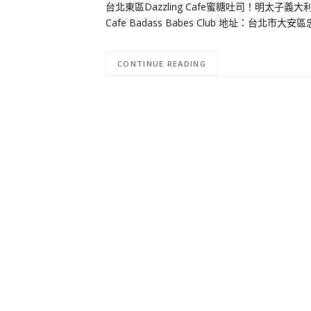
台北東區Dazzling Cafe蜜糖吐司！明太子義
Cafe Badass Babes Club 地址：台北市大
CONTINUE READING