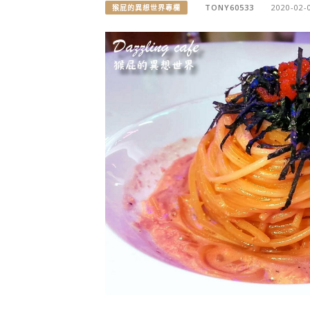
TONY60533
2020-02-
猴屁的異想世界專欄