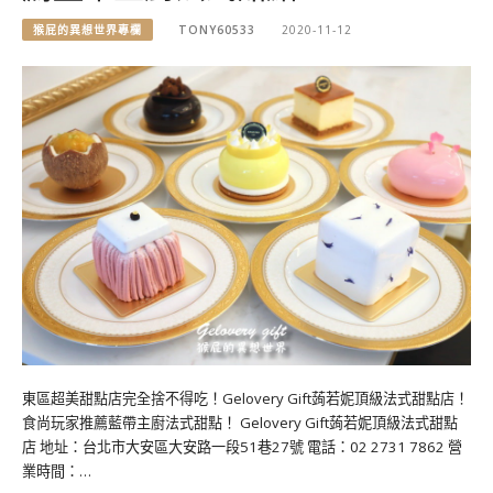
猴屁的異想世界專欄
TONY60533
2020-11-12
東區超美甜點店完全捨不得吃！Gelovery Gift蒟若妮頂級法式甜點店！
食尚玩家推薦藍帶主廚法式甜點！ Gelovery Gift蒟若妮頂級法式甜點
店 地址：台北市大安區大安路一段51巷27號 電話：02 2731 7862 營
業時間：…