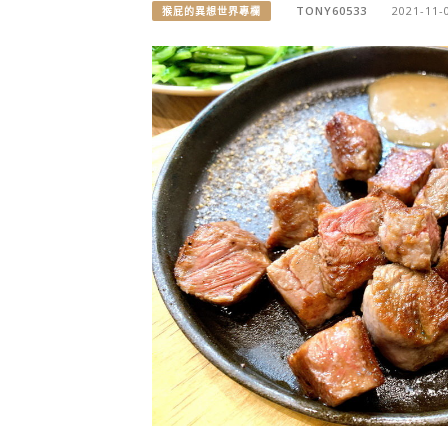
TONY60533
2021-11-
猴屁的異想世界專欄