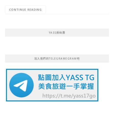
CONTINUE READING
YASS粉絲團
加入我們的TELEGRAMEGRAM吧