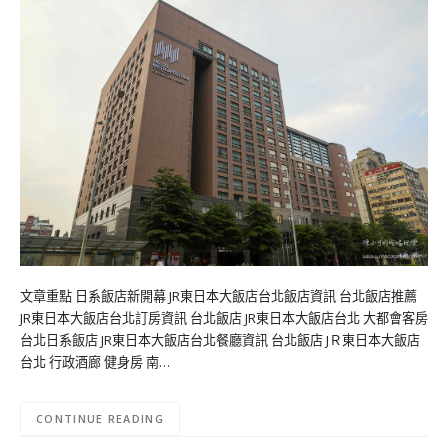
文章重點 日系飯店新開幕 JR東日本大飯店台北飯店資訊 台北飯店推薦
JR東日本大飯店台北訂房資訊 台北飯店 JR東日本大飯店台北 大都會客房
台北日系飯店 JR東日本大飯店台北餐廳資訊 台北飯店 JＲ東日本大飯店
台北 行政酒廊 健身房 南…
CONTINUE READING