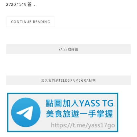
2720 1519 營…
CONTINUE READING
YASS粉絲團
加入我們的TELEGRAMEGRAM吧