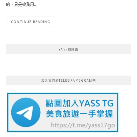
的，只是被我用…
CONTINUE READING
YASS粉絲團
加入我們的TELEGRAMEGRAM吧