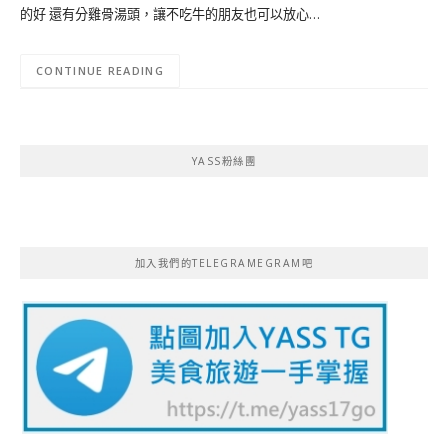
的好 還有分雞骨湯頭，讓不吃牛的朋友也可以放心…
CONTINUE READING
YASS粉絲團
加入我們的TELEGRAMEGRAM吧