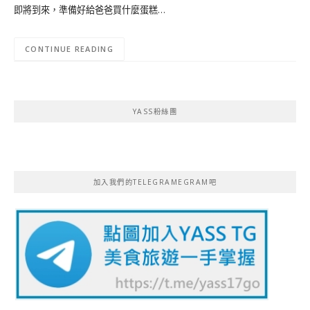
即將到來，準備好給爸爸買什麼蛋糕…
CONTINUE READING
YASS粉絲團
加入我們的TELEGRAMEGRAM吧