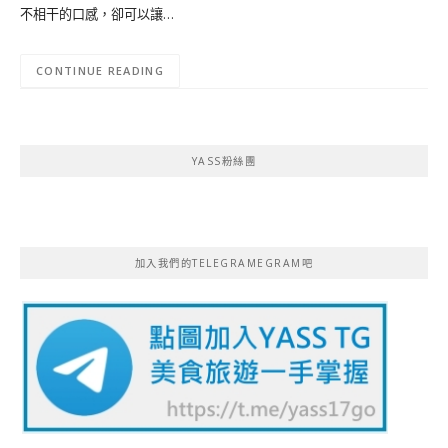
不相干的口感，卻可以讓…
CONTINUE READING
YASS粉絲團
加入我們的TELEGRAMEGRAM吧