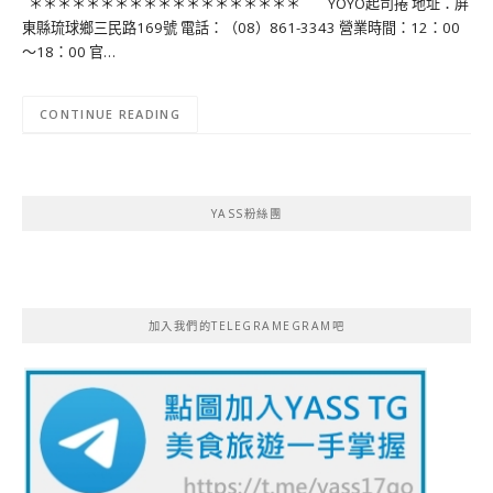
＊＊＊＊＊＊＊＊＊＊＊＊＊＊＊＊＊＊＊ YOYO起司捲 地址：屏
東縣琉球鄉三民路169號 電話：（08）861-3343 營業時間：12：00
～18：00 官…
CONTINUE READING
YASS粉絲團
加入我們的TELEGRAMEGRAM吧