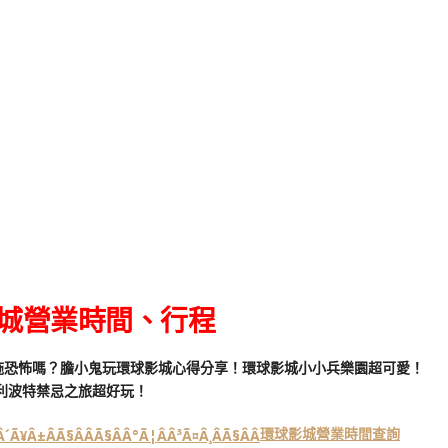
城營業時間、行程
環球影城營業時間查詢