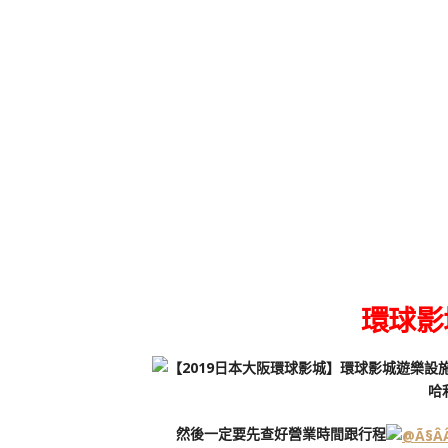
環球影
然後一定要先查好營業時間跟行程