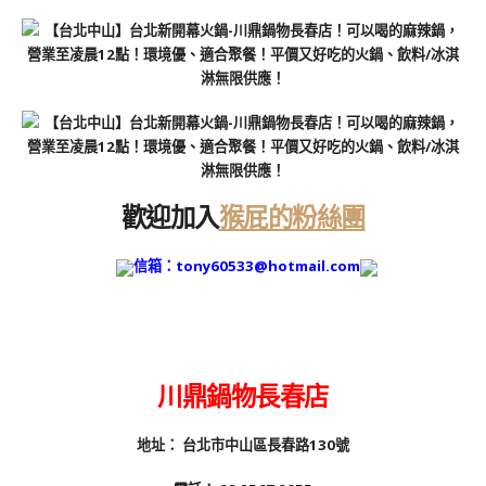
歡迎加入
猴屁的粉絲團
信箱：tony60533@hotmail.com
川鼎鍋物長春店
地址：
台北市中山區長春路130號