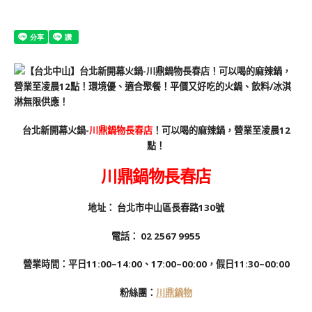
台北新開幕火鍋-
川鼎鍋物長春店
！可以喝的麻辣鍋，營業至凌晨12
點！
川鼎鍋物長春店
地址：
台北市中山區長春路130號
電話：
02 2567 9955
營業時間：平日11:00~14:00、17:00~00:00，假日11:30~00:00
粉絲團：
川鼎鍋物