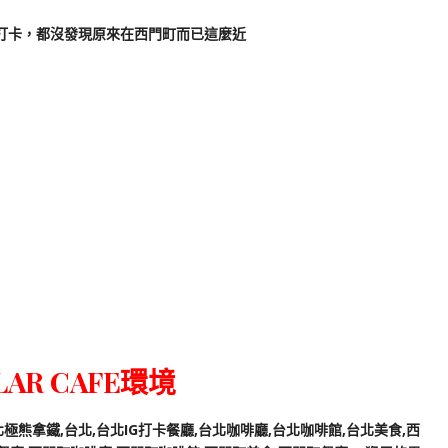
人打卡，都沒發現原來在西門町而已這麼近
LAR CAFE環境