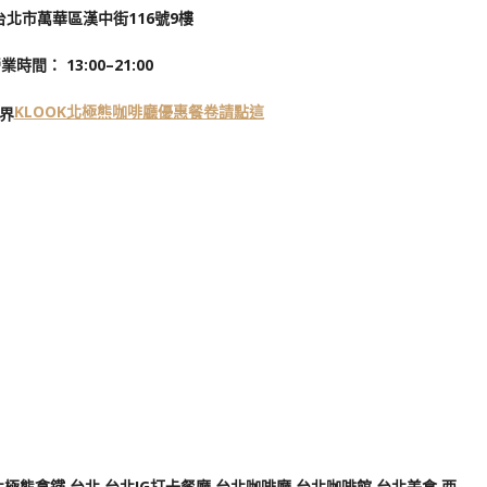
台北市萬華區漢中街116號9樓
業時間： 13:00–21:00
KLOOK北極熊咖啡廳優惠餐卷請點這