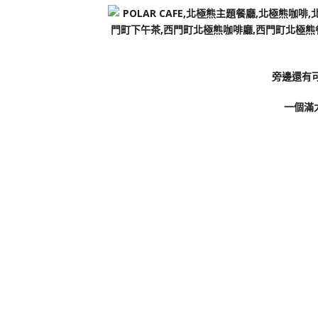
旁邊還有可
一個滿