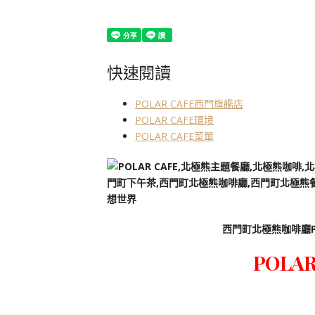
快速閱讀
POLAR CAFE西門旗艦店
POLAR CAFE環境
POLAR CAFE菜單
西門町北極熊咖啡廳P
POLA