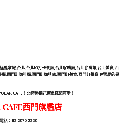
OLAR CAFE！北極熊棉花糖拿鐵超可愛！
R CAFE西門旗艦店
電話：02 2370 2223