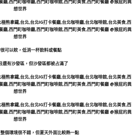
的很可以欸，低消一杯飲料或餐點
且還有沙發區，但沙發區都被占滿了
，整個環境很不錯，但夏天外面比較熱一點