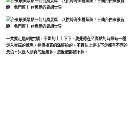
一共要走過8個拱橋，不斷的上上下下，我覺得在至高點的時候有一種
走入雲端的感覺，這個橋真的滿好拍的，不管往上走往下走都有不同的
景色。只是人頭真的超級多，怎麼避都避不掉。