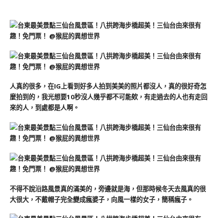
人真的很多，在IG上看到好多人拍到美美的照片都沒人，真的很好奇怎
麼拍到的，我光想要10秒沒人幾乎都不可能欸，有走過去的人也有走回
來的人，到處都是人啊。
不得不說沿路風景真的滿美的，旁邊就是海，但那時候冬天去風真的很
大很大，不戴帽子完全變成瘋婆子，向風一樣的女子，簡稱瘋子。