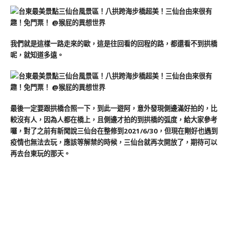
我們就是這樣一路走來的歐，這是往回看的回程的路，都還看不到拱橋
呢，就知道多遠。
最後一定要跟拱橋合照一下，到此一遊阿，意外發現側邊滿好拍的，比
較沒有人，因為人都在橋上，且側邊才拍的到拱橋的弧度，給大家參考
囉，對了之前有新聞說三仙台在整修到2021/6/30，但現在剛好也遇到
疫情也無法去玩，應該等解禁的時候，三仙台就再次開放了，期待可以
再去台東玩的那天。