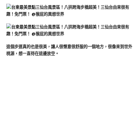
這個步道真的也是很美，讓人很愜意很舒服的一個地方，很像來到世外
桃源，想一直待在這邊放空。