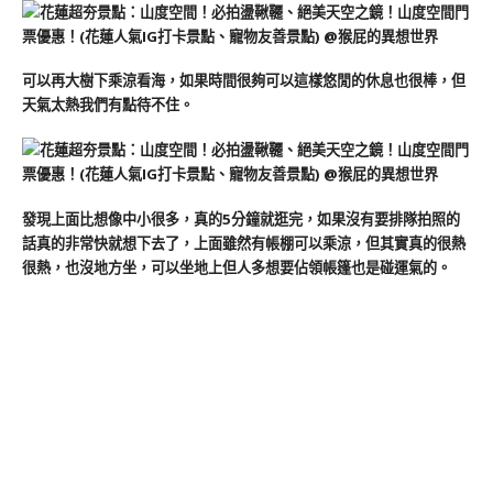
可以再大樹下乘涼看海，如果時間很夠可以這樣悠閒的休息也很棒，但
天氣太熱我們有點待不住。
發現上面比想像中小很多，真的5分鐘就逛完，如果沒有要排隊拍照的
話真的非常快就想下去了，上面雖然有帳棚可以乘涼，但其實真的很熱
很熱，也沒地方坐，可以坐地上但人多想要佔領帳篷也是碰運氣的。