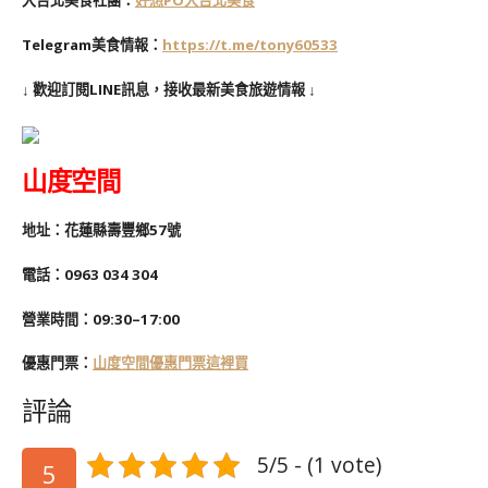
大台北美食社團：
好想PO大台北美食
Telegram美食情報：
https://t.me/tony60533
↓ 歡迎訂閱LINE訊息，接收最新美食旅遊情報 ↓
山度空間
地址：花蓮縣壽豐鄉57號
電話：0963 034 304
營業時間：09:30–17:00
優惠門票：
山度空間優惠門票這裡買
評論
5/5 - (1 vote)
5