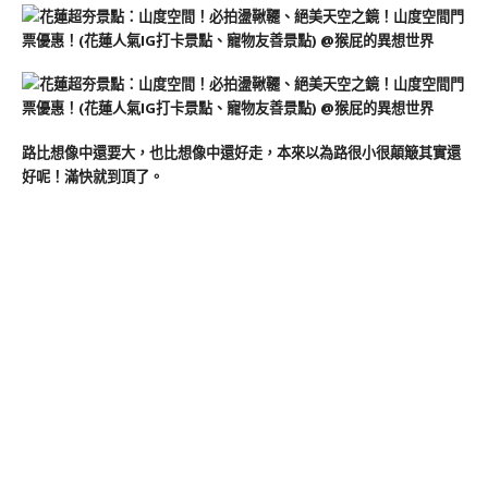
路比想像中還要大，也比想像中還好走，本來以為路很小很顛簸其實還
好呢！滿快就到頂了。