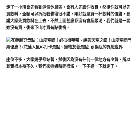
走了一小段會先看到這個休息區，會有人先跟你收費，然後你就可以先
買飲料，全額可以折抵我覺得很不錯，剛好就是買一杯飲料的價錢，建
議大家先買飲料在上去，不然上面甚麼都沒有會超級渴，我們就是一開
始沒有買，後來下山才買有點後悔。
座位不多，大家幾乎都站著，然後因為沒有任何一個地方有冷氣，所以
其實根本待不久，我們來這邊時間很短，一下子逛一下就走了。