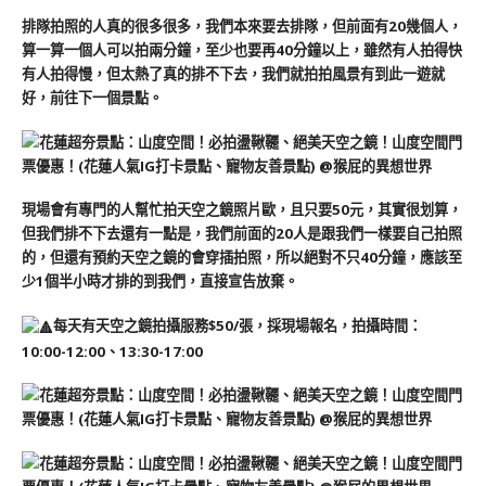
排隊拍照的人真的很多很多，我們本來要去排隊，但前面有20幾個人，
算一算一個人可以拍兩分鐘，至少也要再40分鐘以上，雖然有人拍得快
有人拍得慢，但太熱了真的排不下去，我們就拍拍風景有到此一遊就
好，前往下一個景點。
現場會有專門的人幫忙拍天空之鏡照片歐，且只要50元，其實很划算，
但我們排不下去還有一點是，我們前面的20人是跟我們一樣要自己拍照
的，但還有預約天空之鏡的會穿插拍照，所以絕對不只40分鐘，應該至
少1個半小時才排的到我們，直接宣告放棄。
每天有天空之鏡拍攝服務$50/張，採現場報名，拍攝時間：
10:00-12:00、13:30-17:00