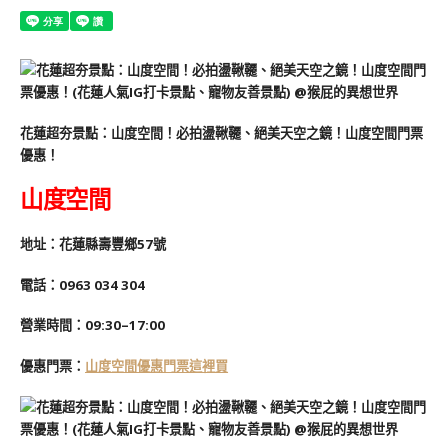
花蓮超夯景點：山度空間！必拍盪鞦韆、絕美天空之鏡！山度空間門票
優惠！
山度空間
地址：花蓮縣壽豐鄉57號
電話：0963 034 304
營業時間：09:30–17:00
優惠門票：
山度空間優惠門票這裡買