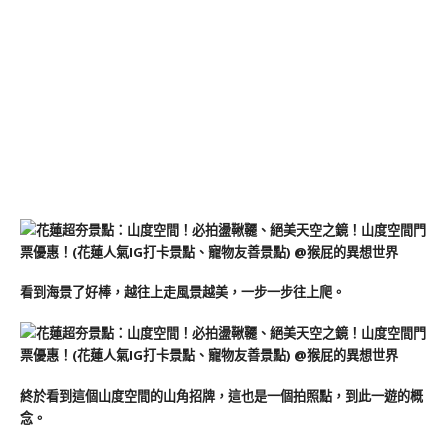
看到海景了好棒，越往上走風景越美，一步一步往上爬。
終於看到這個山度空間的山角招牌，這也是一個拍照點，到此一遊的概
念。