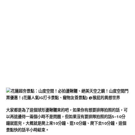
大家都是為了這個球形盪鞦韆來的吧，如果你有想要排隊拍照的話，可
以再這邊待一兩個小時不是問題，但如果沒有要排隊拍照的話5~10分
鐘就逛完，大概就是爬上來10分鐘、逛10分鐘、爬下去10分鐘，這個
景點快的話半小時結束。