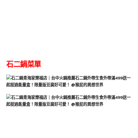
石二鍋菜單