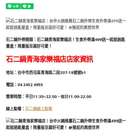
石二鍋外帶開箱：石二鍋青海家樂福店！生食外帶滿499送一起挺過能
量盒！限量版豆腐好可愛！
石二鍋青海家樂福店店家資訊
地址：台中市西屯區青海路二段207-18號號b1
電話：04 2452 4955
營業時間：平日11:30–22:00、
假日11:00-22:00
線上點餐：
石二鍋線上點餐