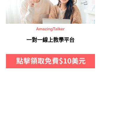
一對一線上教學平台