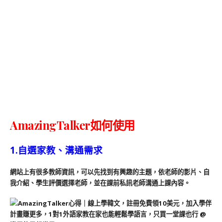
AmazingTalker如何使用
1.自選家教、溝通需求
網站上有很多教師資訊，可以先找到有興趣的主題，依老師的影片、自
我介紹、學生評價選擇老師，並在課前私訊老師溝通上課內容。