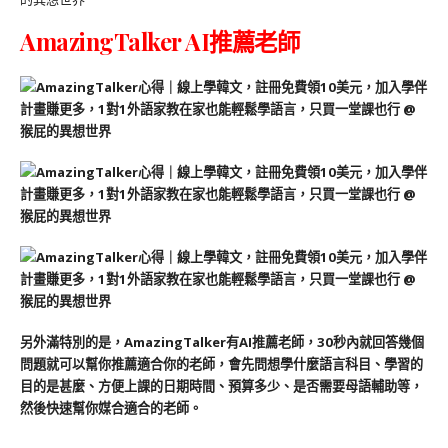
AmazingTalker AI推薦老師
另外滿特別的是，AmazingTalker有AI推薦老師，30秒內就回答幾個
問題就可以幫你推薦適合你的老師，會先問想學什麼語言科目、學習的
目的是甚麼、方便上課的日期時間、預算多少、是否需要母語輔助等，
然後快速幫你媒合適合的老師。