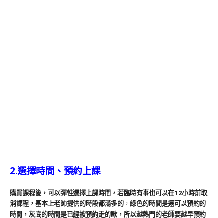
2.選擇時間、預約上課
購買課程後，可以彈性選擇上課時間，若臨時有事也可以在12小時前取
消課程，基本上老師提供的時段都滿多的，綠色的時間是還可以預約的
時間，灰底的時間是已經被預約走的歐，所以越熱門的老師要越早預約