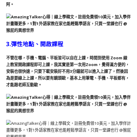
阿。
3.彈性地點、開啟課程
不管在哪，手機、電腦、平板皆可以自在上課，時間到使用 Zoom 線
上教室開啟課程即可上課，我其實是第一次用Zoom，覺得滿方便的，
安裝也很快速，只要下載安裝好不用3分鐘就可以進入上課了，然後因
為是要線上上課，所以要有鏡頭歐，基本上用筆電、手機、平板都有，
才能跟老師互動歐。