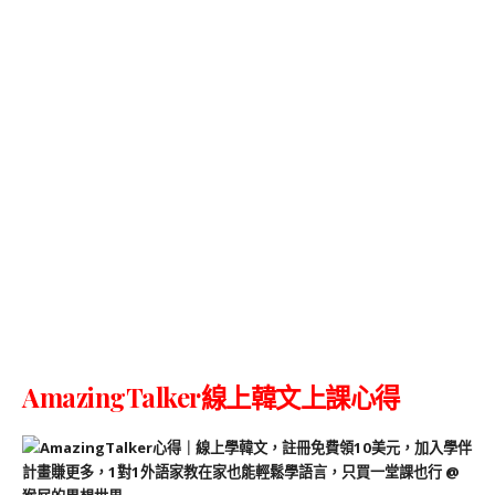
AmazingTalker線上韓文上課心得