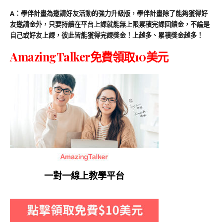
A：學伴計畫為邀請好友活動的強力升級版，學伴計畫除了能夠獲得好
友邀請金外，只要持續在平台上課就能無上限累積完課回饋金，不論是
自己或好友上課，彼此皆能獲得完課獎金！上越多、累積獎金越多！
AmazingTalker免費領取10美元
一對一線上教學平台