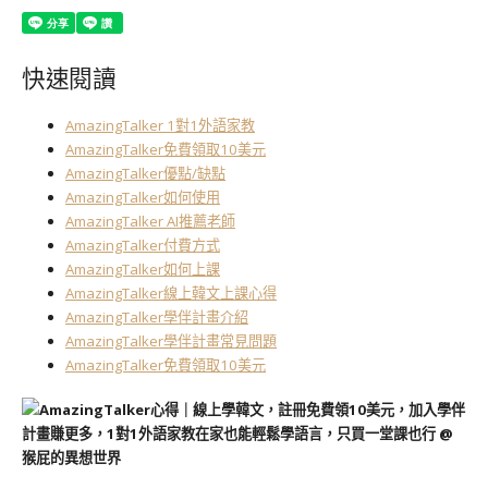
快速閱讀
AmazingTalker 1對1外語家教
AmazingTalker免費領取10美元
AmazingTalker優點/缺點
AmazingTalker如何使用
AmazingTalker AI推薦老師
AmazingTalker付費方式
AmazingTalker如何上課
AmazingTalker線上韓文上課心得
AmazingTalker學伴計畫介紹
AmazingTalker學伴計畫常見問題
AmazingTalker免費領取10美元