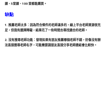
課、5堂課、100 堂都能購買。
缺點
1. 推薦老師太多：因為符合條件的老師滿多的，線上平台老師資源很充
足，但我有選擇障礙，結果花了一些時間去尋找適合的老師。
2. 沒有搜尋老師功能：發現如果有朋友推薦哪個老師不錯，好像沒有辦
法直接搜尋老師名字，可能需要請朋友直接分享老師連結會比較快。