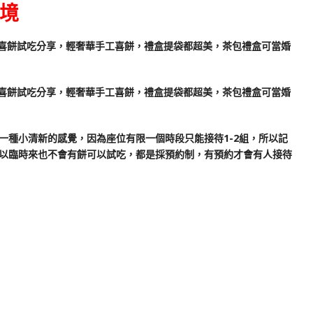
環境
一種小清新的感覺，因為座位有限一個時段只能接待1-2組，所以記
以臨時來也不會有餅可以試吃，都是採預約制，有預約才會有人接待