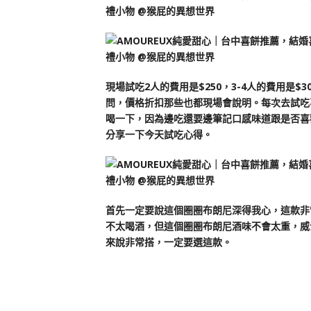
現場試吃2人的費用是$250，3-4人的費用是
問，價格折扣那些也都現場會說明。每次去試吃
喝一下，因為邊吃還要邊筆記口感味道跟是否喜
分享一下今天試吃心得。
首先一定要說這個圈圈布朗尼深得我心，這款非
不太喝酒，但這個圈圈布朗尼酒味不會太重，威
來說非常搭，一定要選這款。