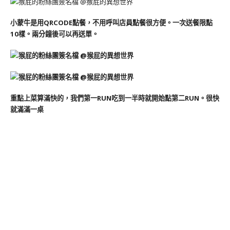
小蒙牛是用QRCODE點餐，不用呼叫店員點餐很方便。一次送餐限點
10樣。兩分鐘後可以再送單。
重點上菜算滿快的，我們第一RUN吃到一半時就開始點第二RUN。很快
就滿滿一桌