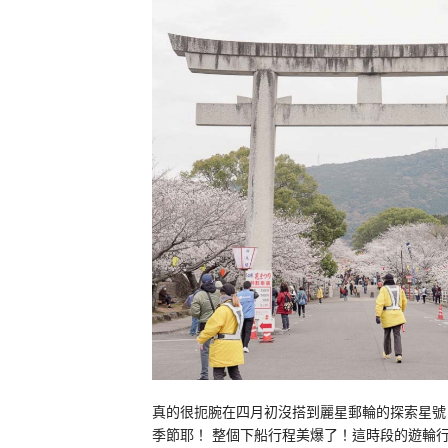
真的很扼腕在四月初沒搭到麗星郵輪的探索星號
季節耶！ 整個下船行程美爆了！這時段的遊輪行