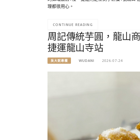
理都很用心。
CONTINUE READING
周記傳統芋圓，龍山商
捷運龍山寺站
WUDANI
2026-07-24
吳大妮專欄