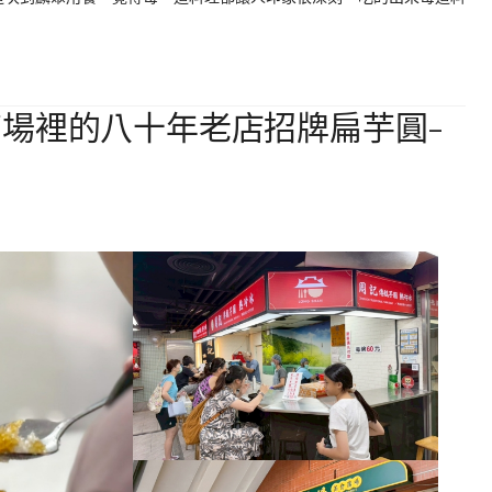
場裡的八十年老店招牌扁芋圓-