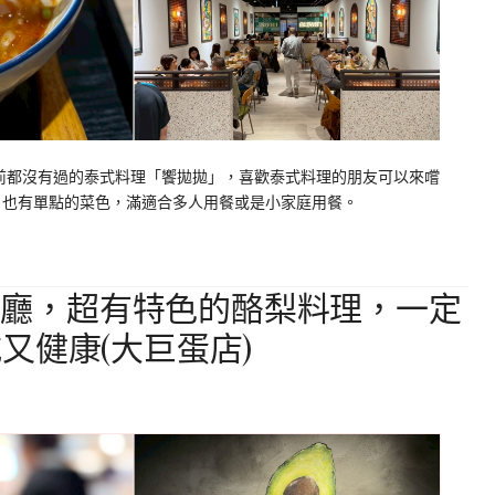
前都沒有過的泰式料理「饗拋拋」，喜歡泰式料理的朋友可以來嚐
，也有單點的菜色，滿適合多人用餐或是小家庭用餐。
食餐廳，超有特色的酪梨料理，一定
又健康(大巨蛋店)