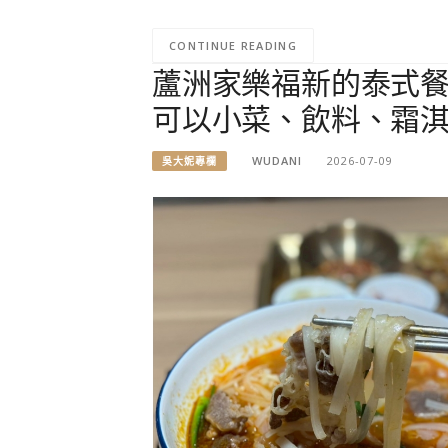
CONTINUE READING
蘆洲家樂福新的泰式餐
可以小菜、飲料、霜
WUDANI
2026-07-09
吳大妮專欄