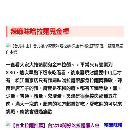
辣麻味噌拉麵鬼金棒
一直看大家大推這間鬼金棒拉麵。
，平常只有營業到
8:30，這次早點下班來吃看看，後來發現沾麵要中山店才
有，松江南京店只有辣麻味噌拉麵跟豚骨拉麵兩種歐，
辣
度是唐辛子的辣，麻度是花椒的麻。
都有五種等級，無、
少量、普通、增量、鬼增量，叉燒是很像控肉那種五花
肉，滿大一塊的，肥肉的地方超級好吃，愛吃辣的可以來
挑戰，應該會很過癮歐
辣麻味噌