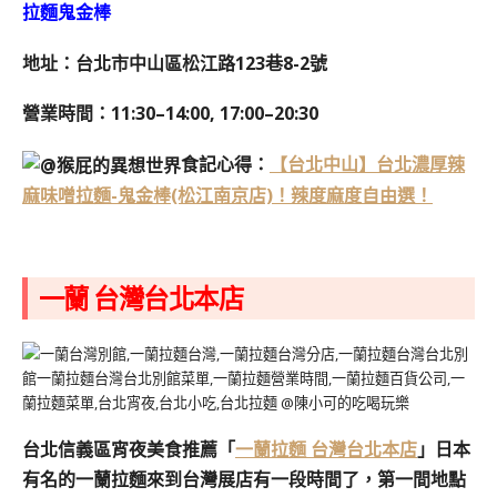
拉麵鬼金棒
地址：台北市中山區松江路123巷8-2號
營業時間：11:30–14:00, 17:00–20:30
食記心得：
【台北中山】台北濃厚辣
麻味噌拉麵-鬼金棒(松江南京店)！辣度麻度自由選！
一蘭 台灣台北本店
台北信義區宵夜美食推薦「
一蘭拉麵 台灣台北本店
」日本
有名的一蘭拉麵來到台灣展店有一段時間了，第一間地點