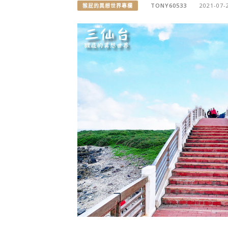
TONY60533
2021-07-
猴屁的異想世界專欄